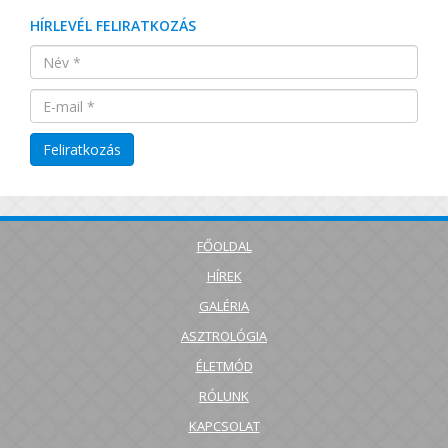
HÍRLEVÉL FELIRATKOZÁS
FŐOLDAL
HÍREK
GALÉRIA
ASZTROLÓGIA
ÉLETMÓD
RÓLUNK
KAPCSOLAT