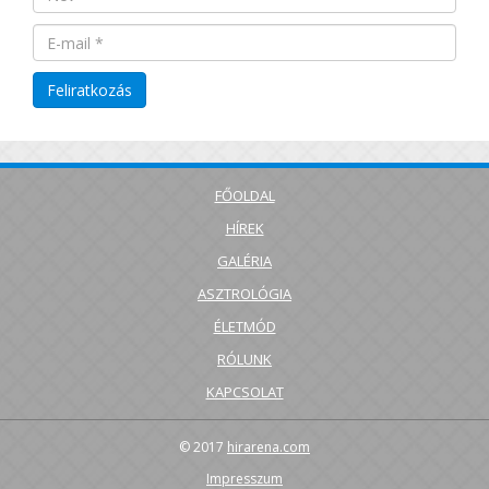
FŐOLDAL
HÍREK
GALÉRIA
ASZTROLÓGIA
ÉLETMÓD
RÓLUNK
KAPCSOLAT
© 2017
hirarena.com
Impresszum