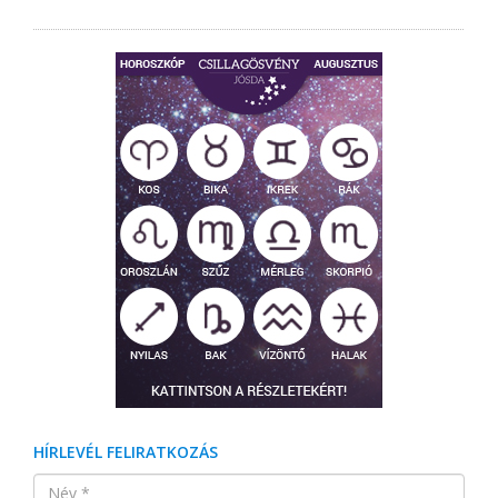
HÍRLEVÉL FELIRATKOZÁS