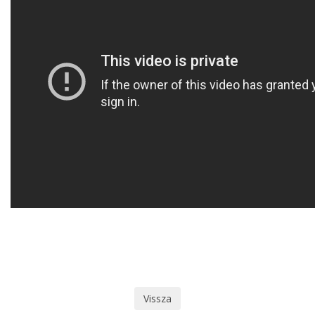
Vissza