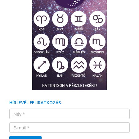
HÍRLEVÉL FELIRATKOZÁS