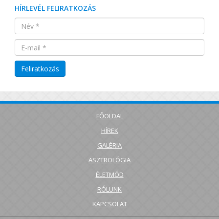
HÍRLEVÉL FELIRATKOZÁS
FŐOLDAL
HÍREK
GALÉRIA
ASZTROLÓGIA
ÉLETMÓD
RÓLUNK
KAPCSOLAT