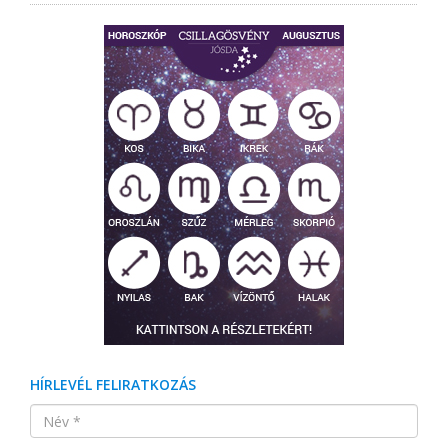
HÍRLEVÉL FELIRATKOZÁS