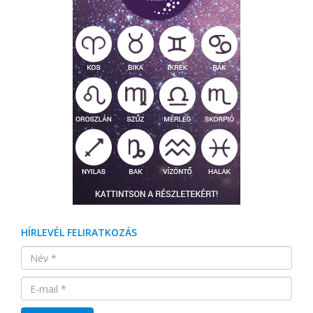
HÍRLEVÉL FELIRATKOZÁS