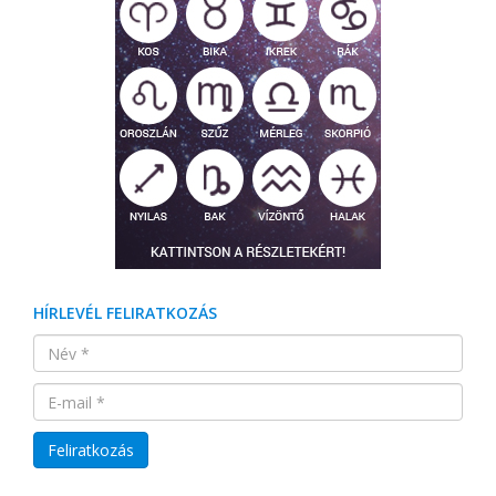
HÍRLEVÉL FELIRATKOZÁS