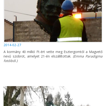
2014-02-27
A kormány 40 millió Ft-ért vette meg Esztergomtól a Magvető
nevű szobrot, amelyet 21-én elszállítottak.
(Emma Paradigma
fotóiból.)