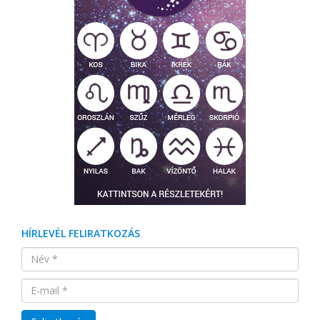
HÍRLEVÉL FELIRATKOZÁS