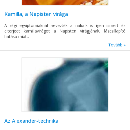
Kamilla, a Napisten virága
A régi egyiptomiaknál nevezték a nálunk is igen ismert és
elterjedt kamillavirágot a Napisten virágjának, lázcsillapító
hatása miatt.
Tovább »
Az Alexander-technika