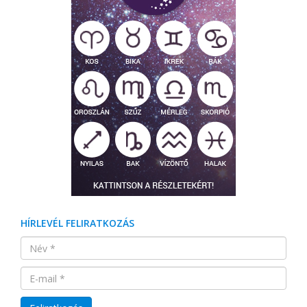
HÍRLEVÉL FELIRATKOZÁS