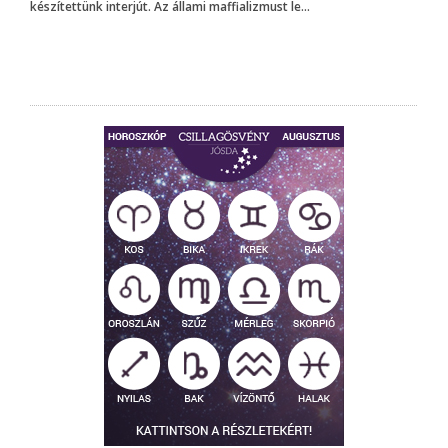
készítettünk interjút. Az állami maffializmust le...