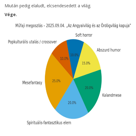
Miután pedig elaludt, elcsendesedett a világ.
Vége.