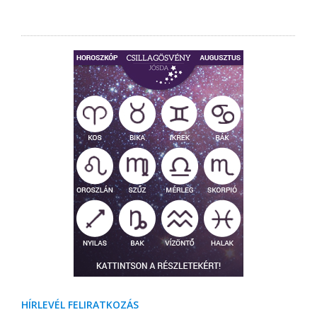
HÍRLEVÉL FELIRATKOZÁS