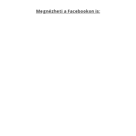
Megnézheti a Facebookon is: