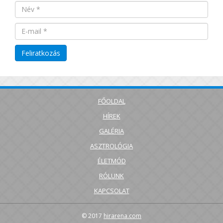
FŐOLDAL
HÍREK
GALÉRIA
ASZTROLÓGIA
ÉLETMÓD
RÓLUNK
KAPCSOLAT
© 2017
hirarena.com