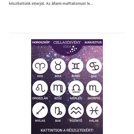
készítettünk interjút. Az állami maffializmust le...