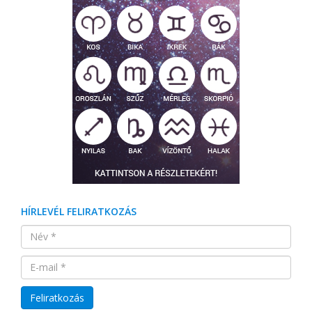
HÍRLEVÉL FELIRATKOZÁS