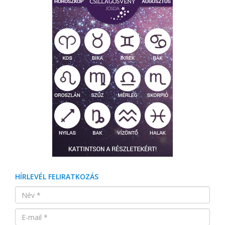
HÍRLEVÉL FELIRATKOZÁS