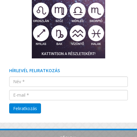
HÍRLEVÉL FELIRATKOZÁS