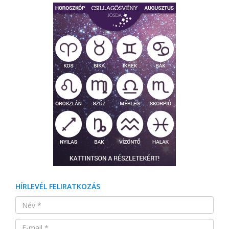
HÍRLEVÉL FELIRATKOZÁS