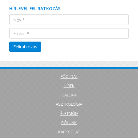
HÍRLEVÉL FELIRATKOZÁS
FŐOLDAL
HÍREK
GALÉRIA
ASZTROLÓGIA
ÉLETMÓD
RÓLUNK
KAPCSOLAT