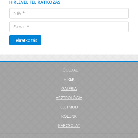
HÍRLEVÉL FELIRATKOZÁS
FŐOLDAL
HÍREK
GALÉRIA
ASZTROLÓGIA
ÉLETMÓD
RÓLUNK
KAPCSOLAT