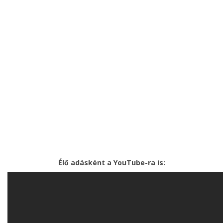
Élő adásként a YouTube-ra is: