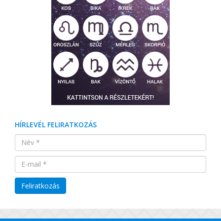
HÍRLEVÉL FELIRATKOZÁS