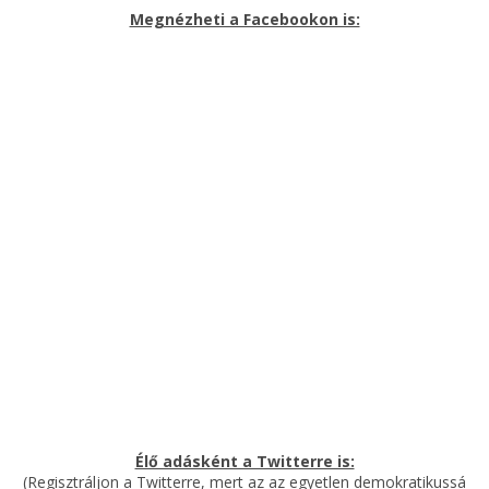
Megnézheti a Facebookon is:
Élő adásként a Twitterre is:
(Regisztráljon a Twitterre, mert az az egyetlen demokratikussá