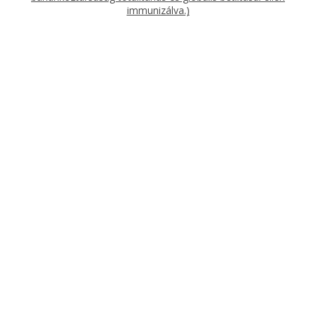
immunizálva.)