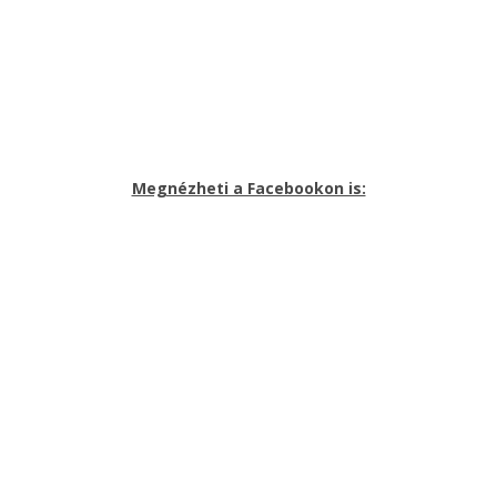
Megnézheti a Facebookon is: