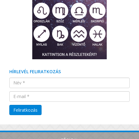
HÍRLEVÉL FELIRATKOZÁS