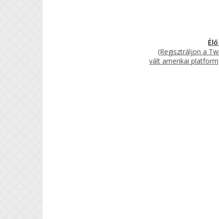
Élő
(Regisztráljon a Tw
vált amerikai platform