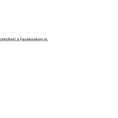
nézheti a Facebookon is: