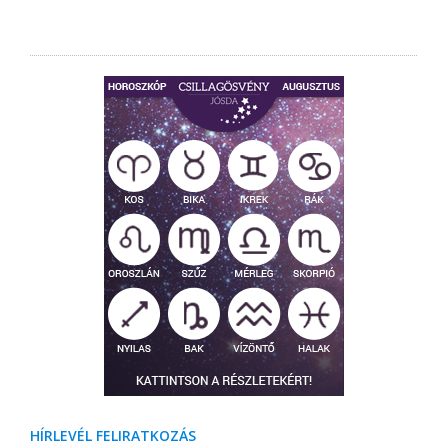
HÍRLEVÉL FELIRATKOZÁS