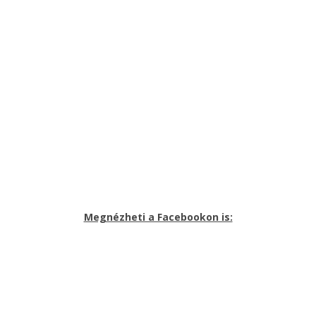
Megnézheti a Facebookon is: