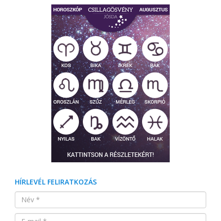
HÍRLEVÉL FELIRATKOZÁS