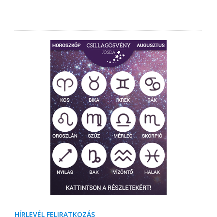
HÍRLEVÉL FELIRATKOZÁS