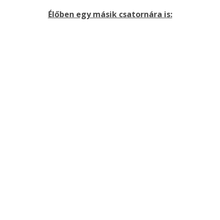
Élőben egy másik csatornára is: