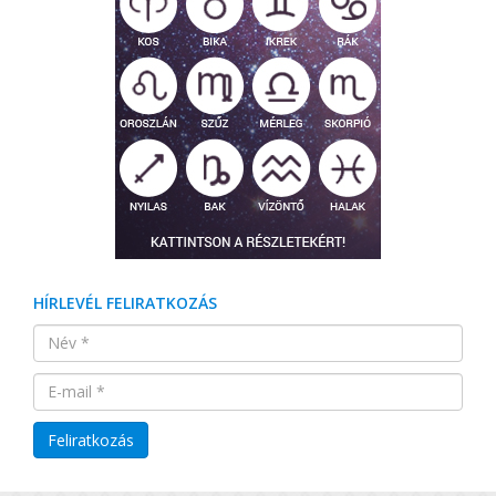
HÍRLEVÉL FELIRATKOZÁS