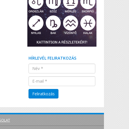
HÍRLEVÉL FELIRATKOZÁS
SOLAT