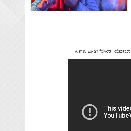
A ma, 28-án felvett, készített 