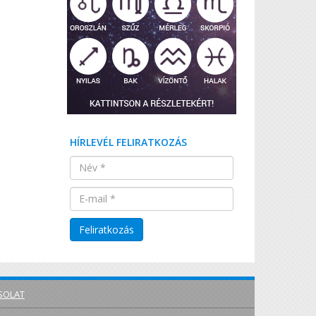
HÍRLEVÉL FELIRATKOZÁS
SOLAT