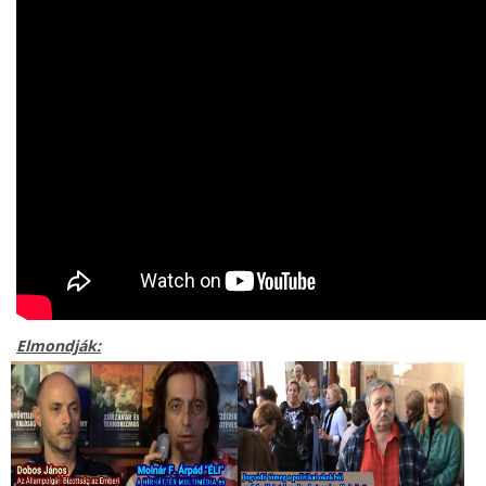
Elmondják: