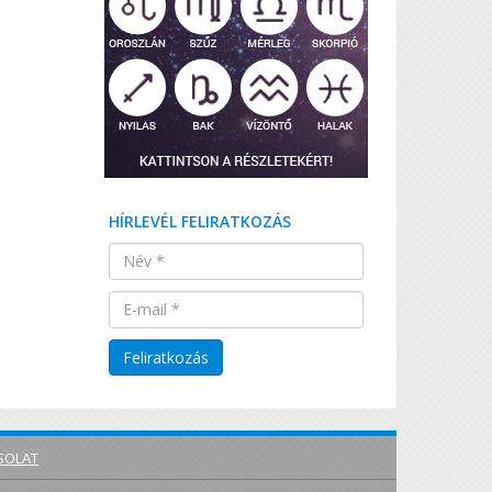
HÍRLEVÉL FELIRATKOZÁS
SOLAT