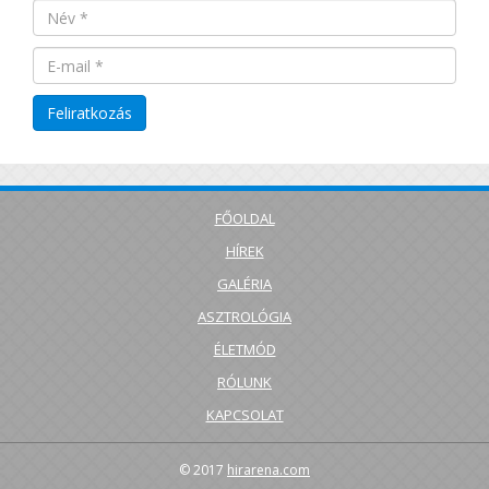
FŐOLDAL
HÍREK
GALÉRIA
ASZTROLÓGIA
ÉLETMÓD
RÓLUNK
KAPCSOLAT
© 2017
hirarena.com