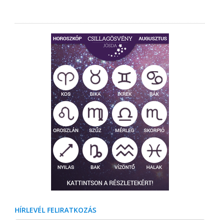
HÍRLEVÉL FELIRATKOZÁS