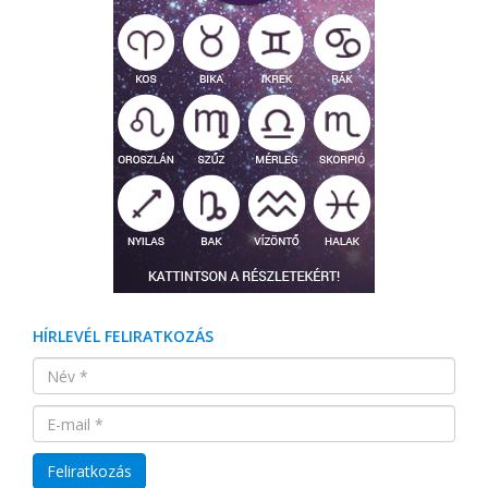
HÍRLEVÉL FELIRATKOZÁS