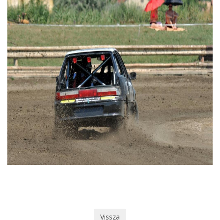
Vissza