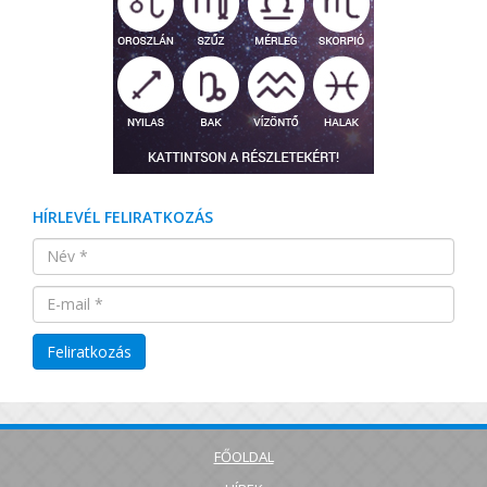
HÍRLEVÉL FELIRATKOZÁS
FŐOLDAL