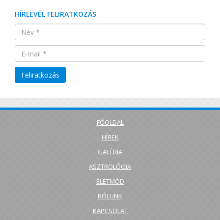
HÍRLEVÉL FELIRATKOZÁS
FŐOLDAL
HÍREK
GALÉRIA
ASZTROLÓGIA
ÉLETMÓD
RÓLUNK
KAPCSOLAT