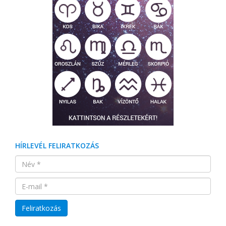
HÍRLEVÉL FELIRATKOZÁS