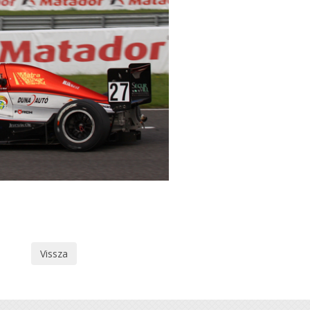
Vissza