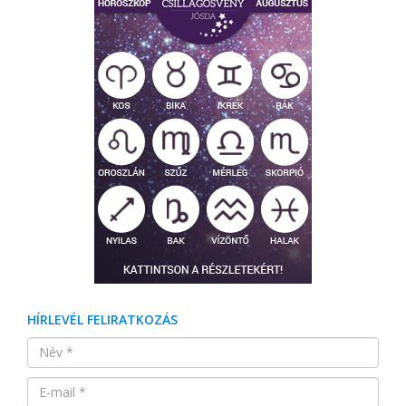
HÍRLEVÉL FELIRATKOZÁS