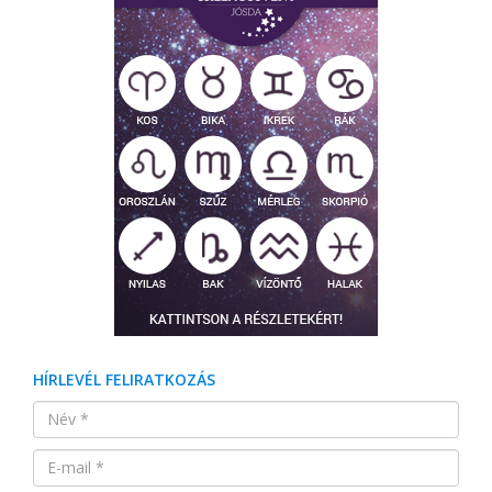
HÍRLEVÉL FELIRATKOZÁS