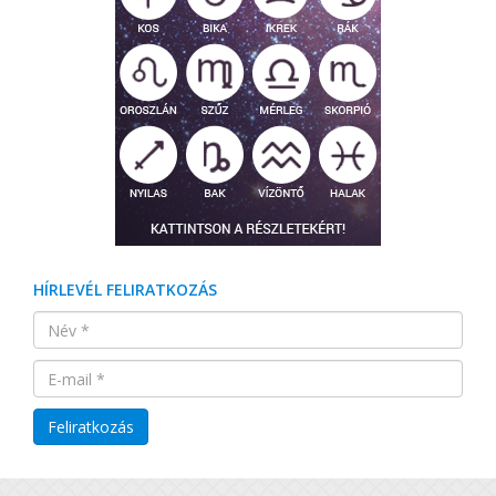
HÍRLEVÉL FELIRATKOZÁS