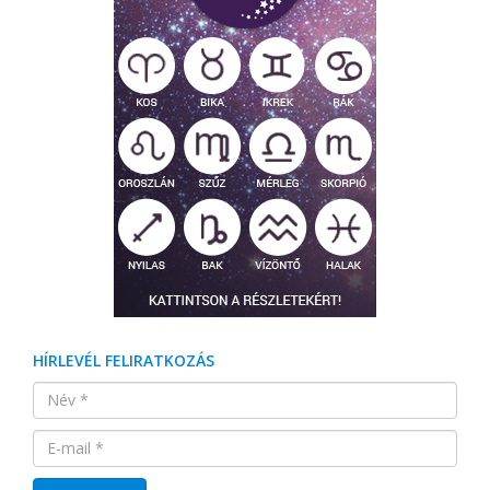
HÍRLEVÉL FELIRATKOZÁS