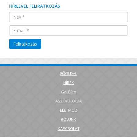
HÍRLEVÉL FELIRATKOZÁS
FŐOLDAL
HÍREK
GALÉRIA
ASZTROLÓGIA
ÉLETMÓD
RÓLUNK
KAPCSOLAT