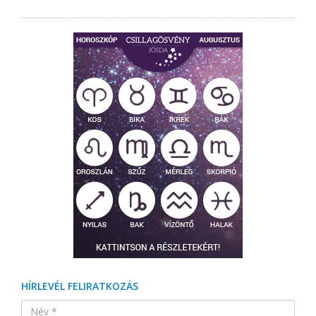
HÍRLEVÉL FELIRATKOZÁS