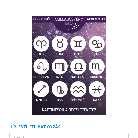
HÍRLEVÉL FELIRATKOZÁS